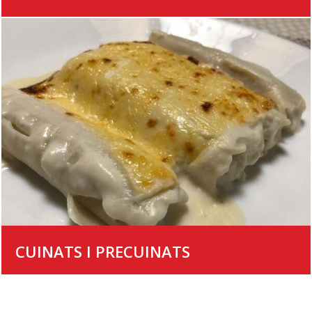
CUINATS I PRECUINATS