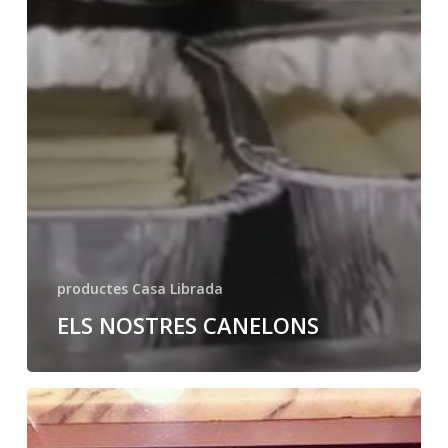
productes Casa Librada
ELS NOSTRES CANELONS