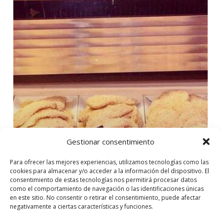
Gestionar consentimiento
Para ofrecer las mejores experiencias, utilizamos tecnologías como las
cookies para almacenar y/o acceder a la información del dispositivo. El
consentimiento de estas tecnologías nos permitirá procesar datos
como el comportamiento de navegación o las identificaciones únicas
en este sitio. No consentir o retirar el consentimiento, puede afectar
negativamente a ciertas características y funciones.