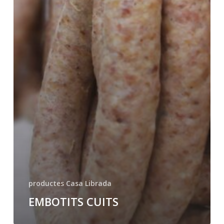
productes Casa Librada
EMBOTITS CUITS