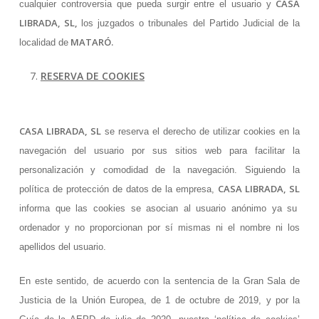
CASA
cualquier controversia que pueda surgir entre el usuario y
LIBRADA, SL,
los juzgados o tribunales del Partido Judicial de la
MATARÓ.
localidad de
RESERVA DE COOKIES
CASA LIBRADA, SL
se reserva el derecho de utilizar cookies en la
navegación del usuario por sus sitios web para facilitar la
personalización y comodidad de la navegación. Siguiendo la
CASA LIBRADA, SL
política de protección de datos de la empresa,
informa que las cookies se asocian al usuario anónimo ya su
ordenador y no proporcionan por sí mismas ni el nombre ni los
apellidos del usuario.
En este sentido, de acuerdo con la sentencia de la Gran Sala de
Justicia de la Unión Europea, de 1 de octubre de 2019, y por la