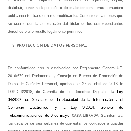
distribuir, poner a disposición o de cualquier otra forma comunicar
públicamente, transformar o modificar los Contenidos, a menos que
se cuente con la autorización del titular de los correspondientes
derechos o ello resulte legalmente permitido.
PROTECCIÓN DE DATOS PERSONAL
De conformidad con lo establecido por Reglamento General-UE-
2016/679 del Parlamento y Consejo de Europa de Protección de
,
Datos de Carácter Personal,
aprobado el 27 de abril de 2016
la
LOPD 3/2018, de Garantía de los Derechos Digitales,
la Ley
34/2002, de Servicios de la Sociedad de la Información y el
Comercio Electrónico, y la Ley 9/2014, General de
CASA LIBRADA, SL
Telecomunicaciones, de 9 de mayo,
informa a
los usuarios de sus websites de que estamos obligados a guardar