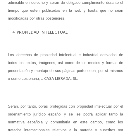
admisible en derecho y serán de obligado cumplimiento durante el
tiempo que estén publicadas en la web y hasta que no sean
modificadas por otras posteriores.
PROPIEDAD INTELECTUAL
Los derechos de propiedad intelectual e industrial derivados de
todos los textos, imágenes, así como de los medios y formas de
presentación y montaje de sus páginas pertenecen, por sí mismos
CASA LIBRADA, SL.
o como cesionaria, a
Serán, por tanto, obras protegidas con propiedad intelectual por el
ordenamiento jurídico español y se les podrá aplicar tanto la
normativa española y comunitaria en este campo, como los
tratados internacionales relativos a la materia y suscritos por