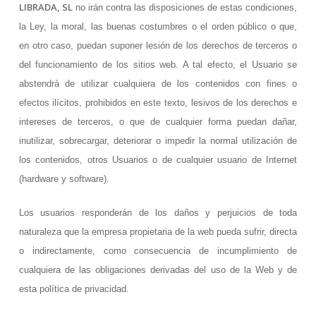
LIBRADA, SL
no irán contra las disposiciones de estas condiciones,
la Ley, la moral, las buenas costumbres o el orden público o que,
en otro caso, puedan suponer lesión de los derechos de terceros o
del funcionamiento de los sitios web. A tal efecto, el Usuario se
abstendrá de utilizar cualquiera de los contenidos con fines o
efectos ilícitos, prohibidos en este texto, lesivos de los derechos e
intereses de terceros, o que de cualquier forma puedan dañar,
inutilizar, sobrecargar, deteriorar o impedir la normal utilización de
los contenidos, otros Usuarios o de cualquier usuario de Internet
(hardware y software).
Los usuarios responderán de los daños y perjuicios de toda
naturaleza que la empresa propietaria de la web pueda sufrir, directa
o indirectamente, como consecuencia de incumplimiento de
cualquiera de las obligaciones derivadas del uso de la Web y de
esta política de privacidad.