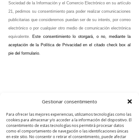
Sociedad de la Información y el Comercio Electrónico en su artículo
21, pedimos su consentimiento para poder realizar comunicaciones
publicitarias que consideremos puedan ser de su interés, por correo
electrónico o por cualquier otro medio de comunicación electrónica
equivalente.
Este consentimiento lo otorgará, o no, mediante la
aceptación de la Política de Privacidad en el citado check box al
pie del formulario.
Avís Legal
Gestionar consentimiento
Para ofrecer las mejores experiencias, utilizamos tecnologías como las
cookies para almacenar y/o acceder a la información del dispositivo. El
consentimiento de estas tecnologías nos permitirá procesar datos
como el comportamiento de navegación o las identificaciones únicas
en este sitio. No consentir o retirar el consentimiento, puede afectar
Política de Privacitat