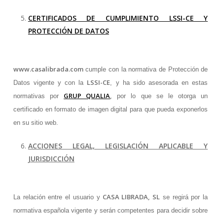
CERTIFICADOS DE CUMPLIMIENTO LSSI-CE Y
PROTECCIÓN DE DATOS
www.casalibrada.com
cumple con la normativa de Protección de
LSSI-CE
Datos vigente y con la
, y ha sido asesorada en estas
GRUP QUALIA
,
normativas por
por lo que se le otorga un
certificado en formato de imagen digital para que pueda exponerlos
en su sitio web.
ACCIONES LEGAL, LEGISLACIÓN APLICABLE Y
JURISDICCIÓN
CASA LIBRADA, SL
La relación entre el usuario y
se regirá por la
normativa española vigente y serán competentes para decidir sobre