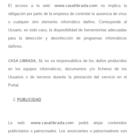
www.casalibrada.com
El acceso a la web:
no implica la
obligación por parte de la empresa de controlar la ausencia de virus
o cualquier otro elemento informático dañino. Corresponde al
Usuario, en todo caso, la disponibilidad de herramientas adecuadas
para la detección y desinfección de programas informáticos
dañinos.
CASA LIBRADA, SL
no se responsabiliza de los daños producidos
en los equipos informáticos, documentos y/o ficheros de los
Usuarios o de terceros durante la prestación del servicio en el
Portal.
PUBLICIDAD
www.casalibrada.com
La web:
podrá alojar contenidos
publicitarios o patrocinados. Los anunciantes o patrocinadores son