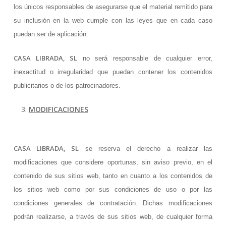
los únicos responsables de asegurarse que el material remitido para
su inclusión en la web cumple con las leyes que en cada caso
puedan ser de aplicación.
CASA LIBRADA, SL
no será responsable de cualquier error,
inexactitud o irregularidad que puedan contener los contenidos
publicitarios o de los patrocinadores.
MODIFICACIONES
CASA LIBRADA, SL
se reserva el derecho a realizar las
modificaciones que considere oportunas, sin aviso previo, en el
contenido de sus sitios web, tanto en cuanto a los contenidos de
los sitios web como por sus condiciones de uso o por las
condiciones generales de contratación. Dichas modificaciones
podrán realizarse, a través de sus sitios web, de cualquier forma