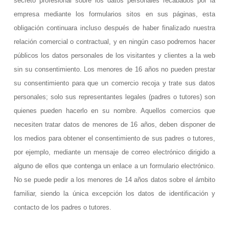
secreto profesional sobre los datos personales recabados por la
empresa mediante los formularios sitos en sus páginas, esta
obligación continuara incluso después de haber finalizado nuestra
relación comercial o contractual, y en ningún caso podremos hacer
públicos los datos personales de los visitantes y clientes a la web
sin su consentimiento. Los menores de 16 años no pueden prestar
su consentimiento para que un comercio recoja y trate sus datos
personales; solo sus representantes legales (padres o tutores) son
quienes pueden hacerlo en su nombre. Aquellos comercios que
necesiten tratar datos de menores de 16 años, deben disponer de
los medios para obtener el consentimiento de sus padres o tutores,
por ejemplo, mediante un mensaje de correo electrónico dirigido a
alguno de ellos que contenga un enlace a un formulario electrónico.
No se puede pedir a los menores de 14 años datos sobre el ámbito
familiar, siendo la única excepción los datos de identificación y
contacto de los padres o tutores.