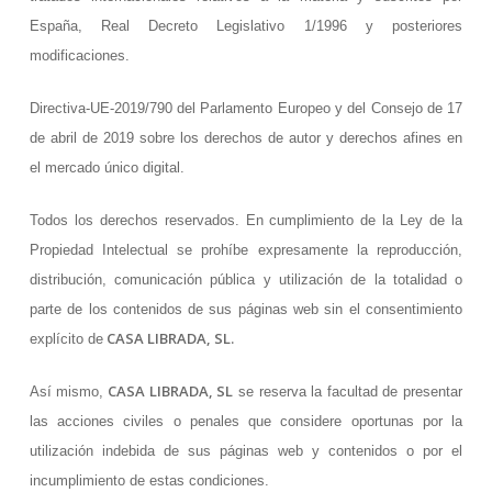
España, Real Decreto Legislativo 1/1996 y posteriores
modificaciones.
Directiva-UE-2019/790 del Parlamento Europeo y del Consejo de 17
de abril de 2019 sobre los derechos de autor y derechos afines en
el mercado único digital.
Todos los derechos reservados. En cumplimiento de la Ley de la
Propiedad Intelectual se prohíbe expresamente la reproducción,
distribución, comunicación pública y utilización de la totalidad o
parte de los contenidos de sus páginas web sin el consentimiento
CASA LIBRADA, SL.
explícito de
CASA LIBRADA, SL
Así mismo,
se reserva la facultad de presentar
las acciones civiles o penales que considere oportunas por la
utilización indebida de sus páginas web y contenidos o por el
incumplimiento de estas condiciones.