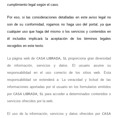
cumplimiento legal según el caso.
Por eso, si las consideraciones detalladas en este aviso legal no
son de su conformidad, rogamos no haga uso del portal, ya que
cualquier uso que haga del mismo o los servicios y contenidos en
él incluidos implicará la aceptación de los términos legales
recogidos en este texto.
CASA LIBRADA, SL
La página web de
proporciona gran diversidad
de información, servicios y datos. El usuario asume su
responsabilidad en el uso correcto de los sitios web. Esta
responsabilidad se extenderá a: La veracidad y licitud de las
informaciones aportadas por el usuario en los formularios emitidos
CASA LIBRADA, SL
por
para acceder a determinados contenidos o
servicios ofrecidos por la web.
CASA
El uso de la información, servicios y datos ofrecidos por