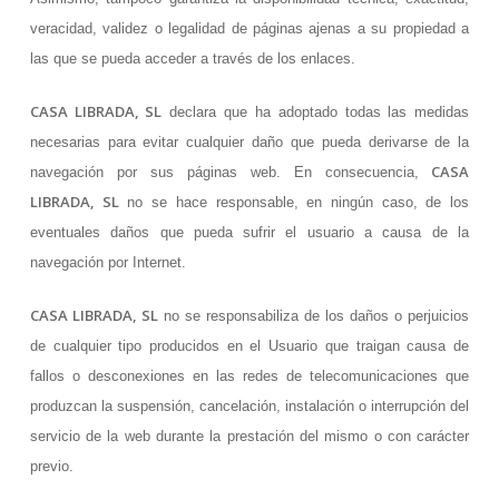
veracidad, validez o legalidad de páginas ajenas a su propiedad a
las que se pueda acceder a través de los enlaces.
CASA LIBRADA, SL
declara que ha adoptado todas las medidas
necesarias para evitar cualquier daño que pueda derivarse de la
CASA
navegación por sus páginas web. En consecuencia,
LIBRADA, SL
no se hace responsable, en ningún caso, de los
eventuales daños que pueda sufrir el usuario a causa de la
navegación por Internet.
CASA LIBRADA, SL
no se responsabiliza de los daños o perjuicios
de cualquier tipo producidos en el Usuario que traigan causa de
fallos o desconexiones en las redes de telecomunicaciones que
produzcan la suspensión, cancelación, instalación o interrupción del
servicio de la web durante la prestación del mismo o con carácter
previo.