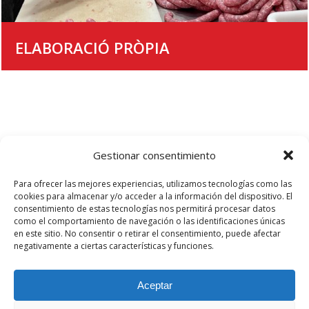
ELABORACIÓ PRÒPIA
Avís Legal
Gestionar consentimiento
Para ofrecer las mejores experiencias, utilizamos tecnologías como las
cookies para almacenar y/o acceder a la información del dispositivo. El
consentimiento de estas tecnologías nos permitirá procesar datos
como el comportamiento de navegación o las identificaciones únicas
en este sitio. No consentir o retirar el consentimiento, puede afectar
Política de Privacitat
negativamente a ciertas características y funciones.
Aceptar