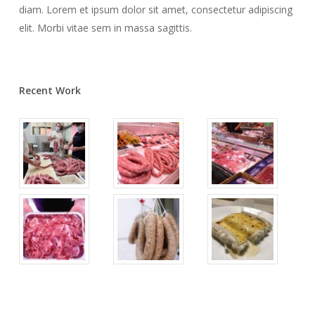
diam. Lorem et ipsum dolor sit amet, consectetur adipiscing
elit. Morbi vitae sem in massa sagittis.
Recent Work