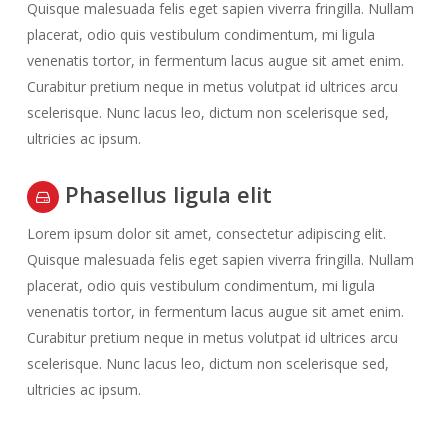
Quisque malesuada felis eget sapien viverra fringilla. Nullam
placerat, odio quis vestibulum condimentum, mi ligula
venenatis tortor, in fermentum lacus augue sit amet enim.
Curabitur pretium neque in metus volutpat id ultrices arcu
scelerisque. Nunc lacus leo, dictum non scelerisque sed,
ultricies ac ipsum.
Phasellus ligula elit
Lorem ipsum dolor sit amet, consectetur adipiscing elit.
Quisque malesuada felis eget sapien viverra fringilla. Nullam
placerat, odio quis vestibulum condimentum, mi ligula
venenatis tortor, in fermentum lacus augue sit amet enim.
Curabitur pretium neque in metus volutpat id ultrices arcu
scelerisque. Nunc lacus leo, dictum non scelerisque sed,
ultricies ac ipsum.