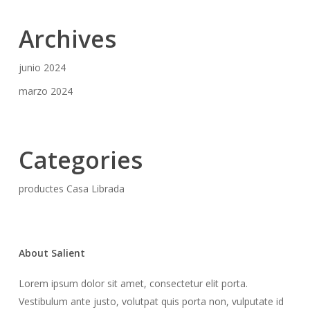
Archives
junio 2024
marzo 2024
Categories
productes Casa Librada
About Salient
Lorem ipsum dolor sit amet, consectetur elit porta.
Vestibulum ante justo, volutpat quis porta non, vulputate id